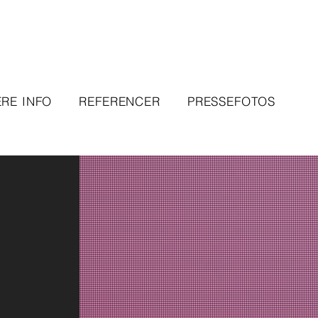
RE INFO
REFERENCER
PRESSEFOTOS